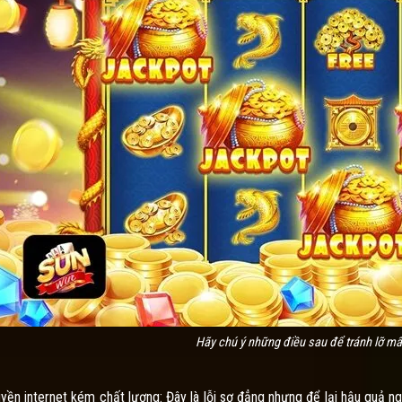
Hãy chú ý những điều sau để tránh lỡ mất
yền internet kém chất lượng: Đây là lỗi sơ đẳng nhưng để lại hậu quả ng