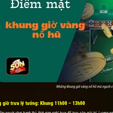
Những khung giờ vàng nổ hỗ mà người c
g giờ trưa lý tưởng: Khung 11h00 – 13h00
iểm người chơi tranh thủ thời gian nghỉ trưa để truy cập giải trí. Lượng