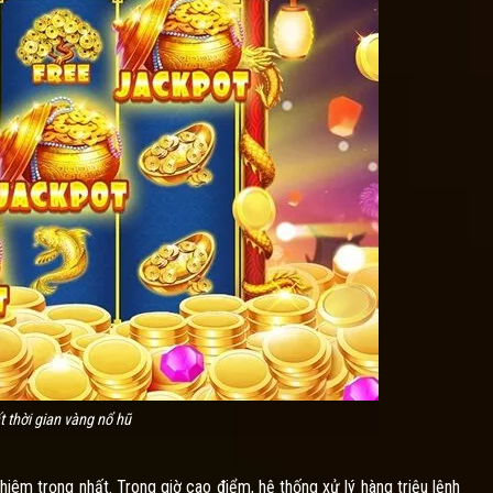
 thời gian vàng nổ hũ
hiêm trọng nhất. Trong giờ cao điểm, hệ thống xử lý hàng triệu lệnh