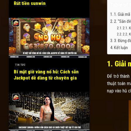
Rút tiền sunwin
Table of
1. Giải mã
2. “Săn đ
2.1. 
2.2. 
3. Đừng để
Kết luận
1. Giải
TIN TỨC
Bí mật giờ vàng nổ hũ: Cách săn
Để trở thành
Jackpot dễ dàng từ chuyên gia
thuật toán m
nạp vào hũ c