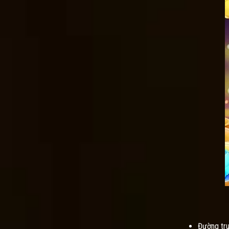
Đường tru