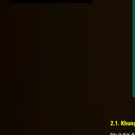
2.1. Khun
Đây là thời đ