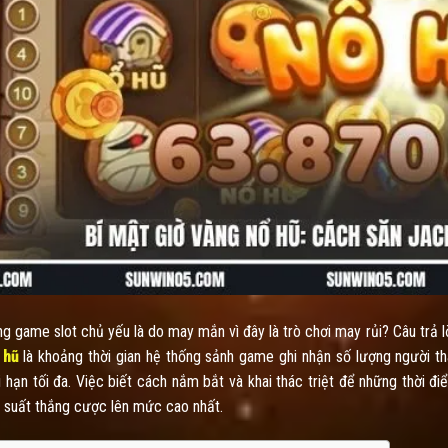
g game slot chủ yếu là do may mắn vì đây là trò chơi may rủi? Câu trả l
 hũ
là khoảng thời gian hệ thống sảnh game ghi nhận số lượng người t
 hạn tối đa. Việc biết cách nắm bắt và khai thác triệt để những thời đ
 suất thắng cược lên mức cao nhất.