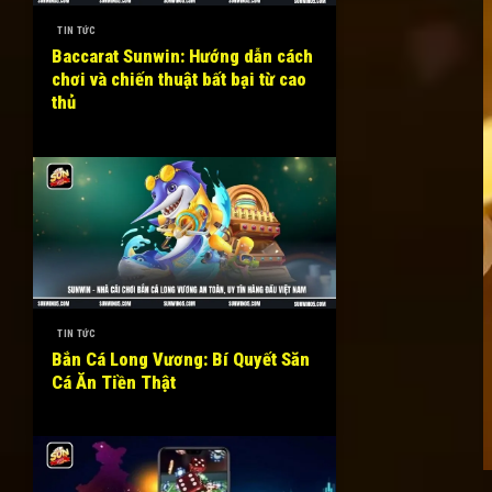
TIN TỨC
Baccarat Sunwin: Hướng dẫn cách
chơi và chiến thuật bất bại từ cao
thủ
TIN TỨC
Bắn Cá Long Vương: Bí Quyết Săn
Cá Ăn Tiền Thật