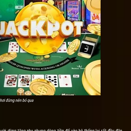
hơi đừng nên bỏ qua
 người dùng tăng nhẹ nhưng dòng tiền đổ vào hệ thống lại rất đều đặn