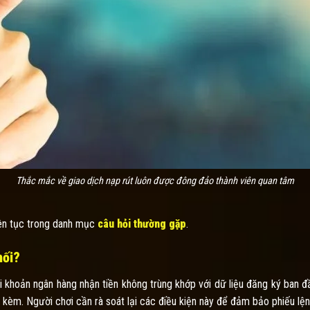
Thắc mắc về giao dịch nạp rút luôn được đông đảo thành viên quan tâm
iên tục trong danh mục
câu hỏi thường gặp
.
hối?
i khoản ngân hàng nhận tiền không trùng khớp với dữ liệu đăng ký ban 
kèm. Người chơi cần rà soát lại các điều kiện này để đảm bảo phiếu lện