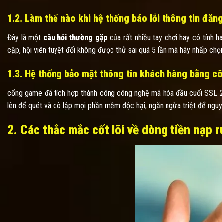
1.2. Làm thế nào khi hệ thống báo lỗi thông tin đăn
Đây là một
câu hỏi thường gặp
của rất nhiều tay chơi hay có tính h
cập, hội viên tuyệt đối không được thử sai quá 5 lần mà hãy nhấp ch
1.3. Hệ thống bảo mật thông tin khách hàng bằng c
cổng game đã tích hợp thành công công nghệ mã hóa đầu cuối SSL 25
lên để quét và cô lập mọi phần mềm độc hại, ngăn ngừa triệt để nguy c
2. Các thắc mắc cốt lõi về dòng tiền nạp r