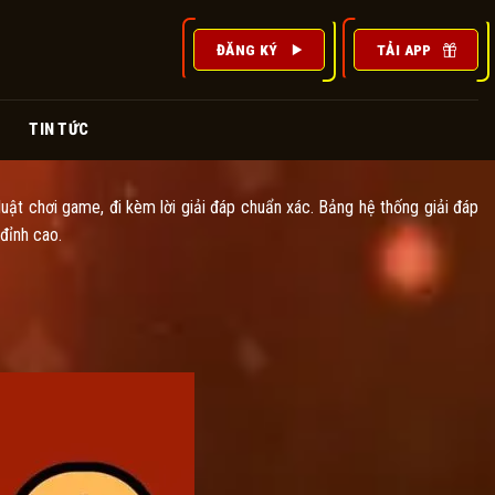
ĐĂNG KÝ
TẢI APP
I
TIN TỨC
uật chơi game, đi kèm lời giải đáp chuẩn xác. Bảng hệ thống giải đáp
 đỉnh cao.