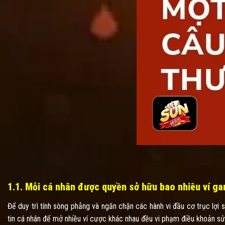
1.1. Mỗi cá nhân được quyền sở hữu bao nhiêu ví g
Để duy trì tính sòng phẳng và ngăn chặn các hành vi đầu cơ trục lợi
tin cá nhân để mở nhiều ví cược khác nhau đều vi phạm điều khoản sử