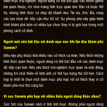
danh mục trải nghiệm. Người dùng có thể bắt gặp các nhóm game
bài quen thuộc, trò chơi mang tính trực quan như Bắn cá hoặc Nổ
hũ, những hình thức có nhịp độ nhanh như Tài xỉu, Xóc đĩa, cùng
các lựa chọn dễ tiếp cận như Xổ số. Sự phong phú này giúp hành
trình khám phá luôn có nhiều lựa chọn thay vì bị giới hạn trong một
phong cách cố định.
Người mới nên bắt đầu với danh mục nào khi lần đầu khám phá
Sunwin?
Điều này phụ thuộc khá nhiều vào sở thích cá nhân. Nếu thích những
hình thức quen thuộc, người dùng có thể bắt đầu với các danh mục
dễ tiếp cận hơn. Nếu yêu thích trải nghiệm trực quan và sinh động,
những trò chơi thiên về hình ảnh có thể tạo hứng thú tốt hơn. Cách
hợp lý nhất là chọn một danh mục phù hợp với sở thích thay vì cố
khám phá mọi thứ cùng lúc.
Vì sao Sunwin phù hợp với nhiều kiểu người dùng khác nhau?
Sức hút của Sunwin nằm ở tính linh hoạt. Không phải người dùng