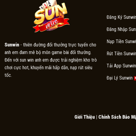
Cổng game đã xây dựng thành công một không gia
Đăng Ký Sunwi
cá cược chất lượng cùng dịch vụ chăm sóc, hỗ t
Đăng Nhập Sun
Các ưu điểm chất lượng tạo
Nạp Tiền Sunw
Sunwin
- thiên đường đổi thưởng trực tuyến cho
Nền tảng sở hữu nhiều ưu điểm nổi bật, thu hút 
anh em đam mê bộ môn game bài đổi thưởng.
trong thị trường cá cược trực tuyến.
Rút Tiền Sunwi
Đến với sun win anh em được trải nghiệm kho trò
Tải App Sunwin
chơi cực hot, khuyến mãi hấp dẫn, nạp rút siêu
Giao diện sử dụng đơn giản, dễ dàn
tốc.
Đại Lý Sunwin
Giao diện của
Sunwin
được thiết kế thân thiện,
cấp tại đây. Giao diện trang chủ được tối ưu hóa
Tốc độ truy cập ổn định, nhanh chó
Cổng game có hệ thống máy chủ mạnh mẽ, đảm bảo
Giới Thiệu
|
Chính Sách Bảo M
trình chơi game dù truy cập trên web hay thiết