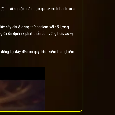
g đến trải nghiệm cá cược game minh bạch và an
lúc này chỉ ở dạng thử nghiệm với số lượng
 đã ổn định và phát triển bền vững hơn, có vị
 động tại đây đều có quy trình kiểm tra nghiêm