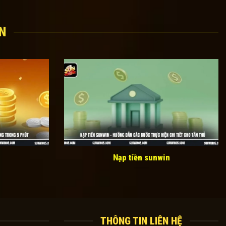
N
Nạp tiền sunwin
thành viên. Bên cạnh đó, tầm nhìn là trở thành
nghiệm của khách hàng và cải tiến không ngừng để
THÔNG TIN LIÊN HỆ
m gia.