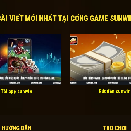
BÀI VIẾT MỚI NHẤT TẠI CỔNG GAME SUNWI
Sunwin tự hào là cổng game hàng đầu trong lĩnh vực cá cược trực tuyến
Tải app sunwin
Rút tiền sunwin
 đến sự công bằng, minh bạch và trải nghiệm giải trí đỉnh cao cho mọi 
át triển bền vững và đóng góp tích cực cho cộng đồng cá cược online.
, trung thực và sự an toàn làm nền tảng phát triển. Đơn vị coi trọng trải 
HƯỚNG DẪN
TRÒ CHƠI
rường cá cược bảo mật, minh bạch và công bằng cho tất cả hội viên tha